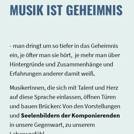
MUSIK IST GEHEIMNIS
- man dringt um so tiefer in das Geheimnis
ein, je öfter man sie hört, je mehr man über
Hintergründe und Zusammenhänge und
Erfahrungen anderer damit weiß.
MusikerInnen, die sich mit Talent und Herz
auf diese Sprache einlassen, öffnen Türen
und bauen Brücken: Von den Vorstellungen
und
Seelenbildern der Komponierenden
in unsere Gegenwart, zu unserem
Lebensgefühl.