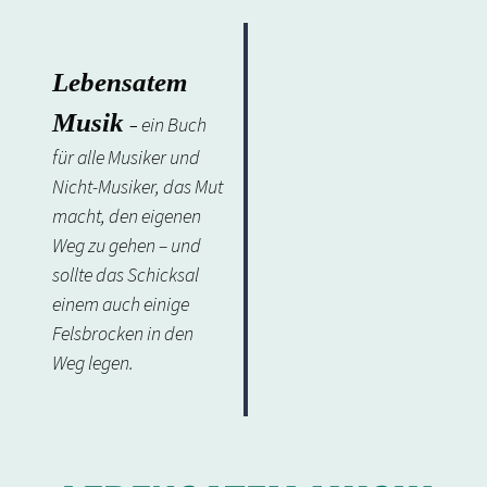
Lebensatem
Musik
ein Buch
–
für alle Musiker und
Nicht-Musiker, das Mut
macht, den eigenen
Weg zu gehen – und
sollte das Schicksal
einem auch einige
Felsbrocken in den
Weg legen.