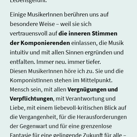
Einige MusikerInnen berühren uns auf
besondere Weise – weil sie sich
vertrauensvoll auf
die inneren Stimmen
der Komponierenden
einlassen, die Musik
intuitiv und mit allen Sinnen ergründen und
entfalten. Immer neu. immer tiefer.
Diesen MusikerInnen höre ich zu. Sie und die
KomponistInnen stehen im Mittelpunkt.
Mensch sein, mit allen
Vergnügungen und
Verpflichtungen
, mit Verantwortung und
Liebe, mit einem liebevoll-kritischen Blick auf
die Vergangenheit, für die Herausforderungen
der Gegenwart und für eine grenzenlose
Fantasie für eine gelingende Zukunft für alle –