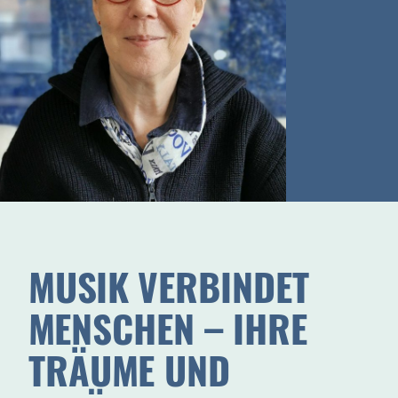
MUSIK VERBINDET
MENSCHEN – IHRE
TRÄUME UND