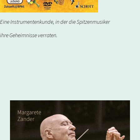
Eine Instrumentenkunde, in der die Spitzenmusiker
ihre Geheimnisse verraten.