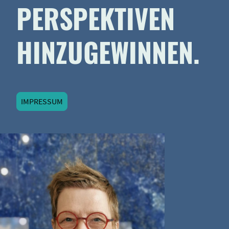
PERSPEKTIVEN
HINZUGEWINNEN.
IMPRESSUM