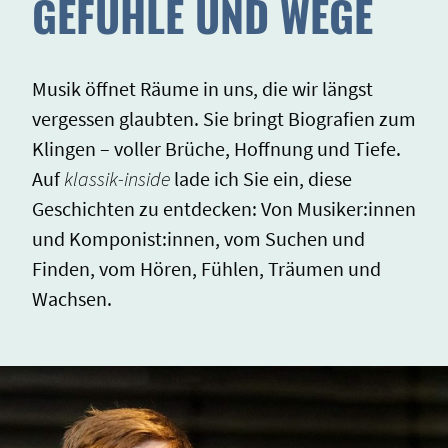
GEFÜHLE UND WEGE
Musik öffnet Räume in uns, die wir längst
vergessen glaubten. Sie bringt Biografien zum
Klingen – voller Brüche, Hoffnung und Tiefe.
Auf
klassik-inside
lade ich Sie ein, diese
Geschichten zu entdecken: Von Musiker:innen
und Komponist:innen, vom Suchen und
Finden, vom Hören, Fühlen, Träumen und
Wachsen.