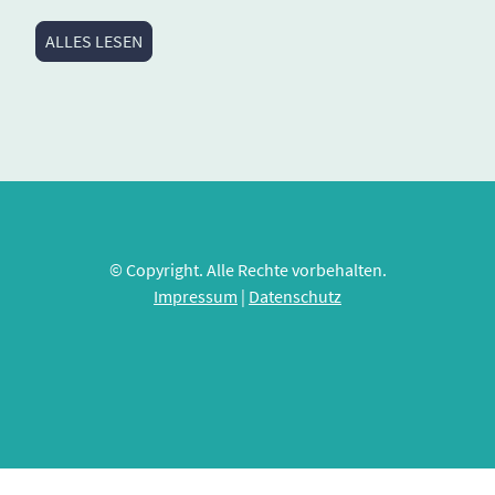
ALLES LESEN
© Copyright. Alle Rechte vorbehalten.
Impressum
|
Datenschutz