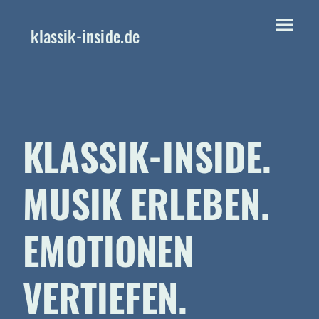
klassik-inside.de
KLASSIK-INSIDE.
MUSIK ERLEBEN.
EMOTIONEN
VERTIEFEN.