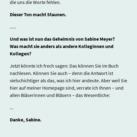
die uns die Worte fehlen.
Dieser Ton macht Staunen.
.....
Und was ist nun das Geheimnis von Sabine Meyer?
Was macht sie anders als andere Kolleginnen und
Kollegen?
Jetzt könnte ich frech sagen: Das können Sie im Buch
nachlesen. Können Sie auch – denn die Antwort ist
vielschichtiger als das, was ich hier andeute. Aber weil Sie
hier auf meiner Homepage sind, verrate ich Ihnen – und
allen Bläserinnen und Bläsern – das Wesentliche:
...
Danke, Sabine.