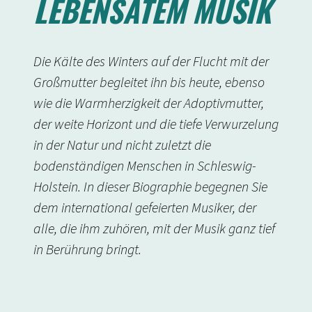
LEBENSATEM MUSIK
Die Kälte des Winters auf der Flucht mit der
Großmutter begleitet ihn bis heute, ebenso
wie die Warmherzigkeit der Adoptivmutter,
der weite Horizont und die tiefe Verwurzelung
in der Natur und nicht zuletzt die
bodenständigen Menschen in Schleswig-
Holstein. In dieser Biographie begegnen Sie
dem international gefeierten Musiker, der
alle, die ihm zuhören, mit der Musik ganz tief
in Berührung bringt.