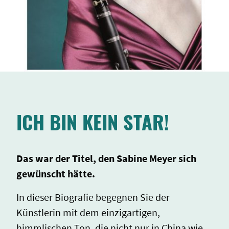
ICH BIN KEIN STAR!
Das war der Titel, den Sabine Meyer sich
gewünscht hätte.
In dieser Biografie begegnen Sie der
Künstlerin mit dem einzigartigen,
himmlischen Ton, die nicht nur in China wie