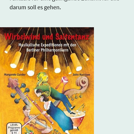
darum soll es gehen.