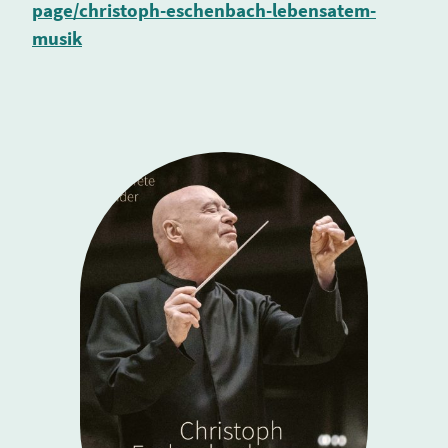
page/christoph-eschenbach-lebensatem-
musik