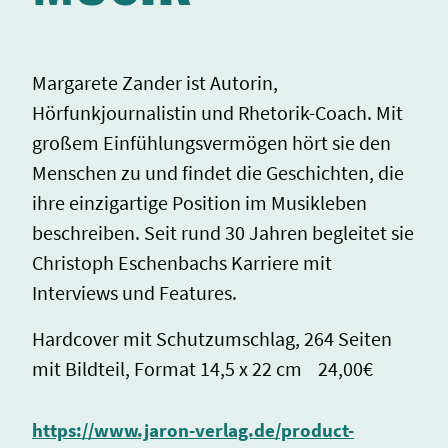
Margarete Zander ist Autorin,
Hörfunkjournalistin und Rhetorik-Coach. Mit
großem Einfühlungsvermögen hört sie den
Menschen zu und findet die Geschichten, die
ihre einzigartige Position im Musikleben
beschreiben. Seit rund 30 Jahren begleitet sie
Christoph Eschenbachs Karriere mit
Interviews und Features.
Hardcover mit Schutzumschlag, 264 Seiten
mit Bildteil, Format 14,5 x 22 cm 24,00€
https://www.jaron-verlag.de/product-