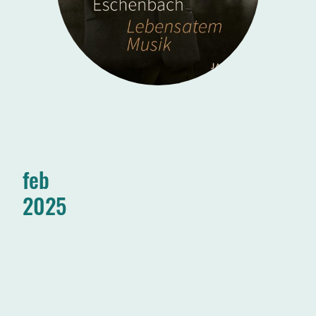
feb
2025